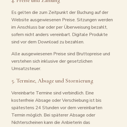
4. Preise und Zahlung
Es gelten die zum Zeitpunkt der Buchung auf der
Website ausgewiesenen Preise. Sitzungen werden
im Anschluss bar oder per Überweisung bezahlt,
sofern nicht anders vereinbart. Digitale Produkte
sind vor dem Download zu bezahlen.
Alle ausgewiesenen Preise sind Bruttopreise und
verstehen sich inklusive der gesetzlichen
Umsatzsteuer.
5. Termine, Absage und Stornierung
Vereinbarte Termine sind verbindlich. Eine
kostenfreie Absage oder Verschiebung ist bis
spätestens 24 Stunden vor dem vereinbarten
Termin möglich. Bei späterer Absage oder
Nichterscheinen kann die Anbieterin das