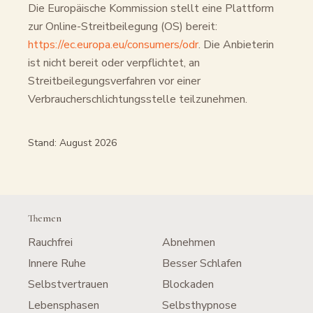
Die Europäische Kommission stellt eine Plattform
zur Online-Streitbeilegung (OS) bereit:
https://ec.europa.eu/consumers/odr
. Die Anbieterin
ist nicht bereit oder verpflichtet, an
Streitbeilegungsverfahren vor einer
Verbraucherschlichtungsstelle teilzunehmen.
Stand:
August 2026
Themen
Rauchfrei
Abnehmen
Innere Ruhe
Besser Schlafen
Selbstvertrauen
Blockaden
Lebensphasen
Selbsthypnose