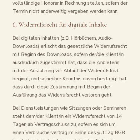
vollständige Honorar in Rechnung stellen, sofern der
Termin nicht anderweitig vergeben werden kann.
6. Widerrufsrecht für digitale Inhalte
Bei digitalen Inhalten (z.B. Hörbüchern, Audio-
Downloads) erlischt das gesetzliche Widerrufsrecht
mit Beginn des Downloads, sofern der/die Klient/in
ausdrücklich zugestimmt hat, dass die Anbieterin
mit der Ausführung vor Ablauf der Widerrufsfrist
beginnt, und seine/ihre Kenntnis davon bestätigt hat,
dass durch diese Zustimmung mit Beginn der
Ausführung das Widerrufsrecht verloren geht.
Bei Dienstleistungen wie Sitzungen oder Seminaren
steht dem/der Klient/in ein Widerrufsrecht von 14
Tagen ab Vertragsschluss zu, sofern es sich um
einen Verbrauchervertrag im Sinne des § 312g BGB