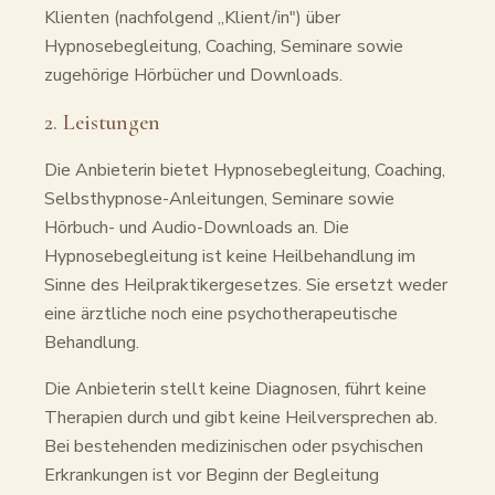
Klienten (nachfolgend „Klient/in") über
Hypnosebegleitung, Coaching, Seminare sowie
zugehörige Hörbücher und Downloads.
2. Leistungen
Die Anbieterin bietet Hypnosebegleitung, Coaching,
Selbsthypnose-Anleitungen, Seminare sowie
Hörbuch- und Audio-Downloads an. Die
Hypnosebegleitung ist keine Heilbehandlung im
Sinne des Heilpraktikergesetzes. Sie ersetzt weder
eine ärztliche noch eine psychotherapeutische
Behandlung.
Die Anbieterin stellt keine Diagnosen, führt keine
Therapien durch und gibt keine Heilversprechen ab.
Bei bestehenden medizinischen oder psychischen
Erkrankungen ist vor Beginn der Begleitung