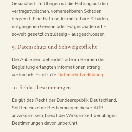
Gesundheit. Im Übrigen ist die Haftung auf den
vertragstypischen, vorhersehbaren Schaden
begrenzt. Eine Haftung für mittelbare Schäden,
entgangenen Gewinn oder Folgeschäden ist –
soweit gesetzlich zulässig – ausgeschlossen.
9. Datenschutz und Schweigepflicht
Die Anbieterin behandelt alle im Rahmen der
Begleitung erlangten Informationen streng
vertraulich. Es gilt die
Datenschutzerklärung
.
10. Schlussbestimmungen
Es gilt das Recht der Bundesrepublik Deutschland.
Sollten einzelne Bestimmungen dieser AGB
unwirksam sein, bleibt die Wirksamkeit der übrigen
Bestimmungen davon unberührt.