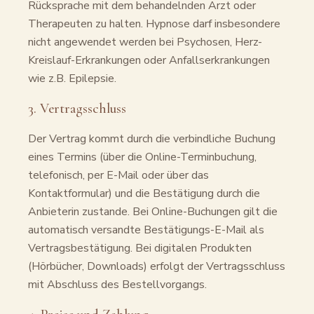
Rücksprache mit dem behandelnden Arzt oder
Therapeuten zu halten. Hypnose darf insbesondere
nicht angewendet werden bei Psychosen, Herz-
Kreislauf-Erkrankungen oder Anfallserkrankungen
wie z.B. Epilepsie.
3. Vertragsschluss
Der Vertrag kommt durch die verbindliche Buchung
eines Termins (über die Online-Terminbuchung,
telefonisch, per E-Mail oder über das
Kontaktformular) und die Bestätigung durch die
Anbieterin zustande. Bei Online-Buchungen gilt die
automatisch versandte Bestätigungs-E-Mail als
Vertragsbestätigung. Bei digitalen Produkten
(Hörbücher, Downloads) erfolgt der Vertragsschluss
mit Abschluss des Bestellvorgangs.