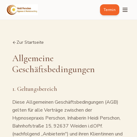
Termin
Zur Startseite
Allgemeine
Geschäftsbedingungen
1. Geltungsbereich
Diese Allgemeinen Geschäftsbedingungen (AGB)
gelten für alle Verträge zwischen der
Hypnosepraxis Perschon, Inhaberin Heidi Perschon,
Bahnhofstraße 15, 92637 Weiden i.d.OPf.
(nachfolgend „Anbieterin") und ihren Klientinnen und