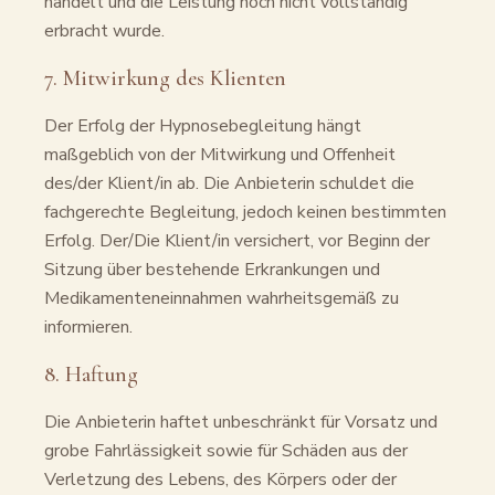
handelt und die Leistung noch nicht vollständig
erbracht wurde.
7. Mitwirkung des Klienten
Der Erfolg der Hypnosebegleitung hängt
maßgeblich von der Mitwirkung und Offenheit
des/der Klient/in ab. Die Anbieterin schuldet die
fachgerechte Begleitung, jedoch keinen bestimmten
Erfolg. Der/Die Klient/in versichert, vor Beginn der
Sitzung über bestehende Erkrankungen und
Medikamenteneinnahmen wahrheitsgemäß zu
informieren.
8. Haftung
Die Anbieterin haftet unbeschränkt für Vorsatz und
grobe Fahrlässigkeit sowie für Schäden aus der
Verletzung des Lebens, des Körpers oder der