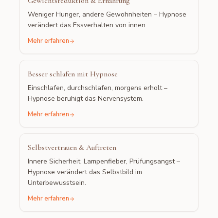
Gewichtsreduktion & Ernährung
Weniger Hunger, andere Gewohnheiten – Hypnose
verändert das Essverhalten von innen.
Mehr erfahren
Besser schlafen mit Hypnose
Einschlafen, durchschlafen, morgens erholt –
Hypnose beruhigt das Nervensystem.
Mehr erfahren
Selbstvertrauen & Auftreten
Innere Sicherheit, Lampenfieber, Prüfungsangst –
Hypnose verändert das Selbstbild im
Unterbewusstsein.
Mehr erfahren