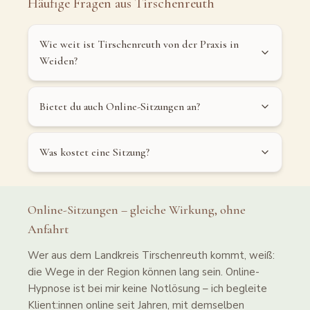
Häufige Fragen aus
Tirschenreuth
Wie weit ist Tirschenreuth von der Praxis in
Weiden?
Bietet du auch Online-Sitzungen an?
Was kostet eine Sitzung?
Online-Sitzungen – gleiche Wirkung, ohne
Anfahrt
Wer aus dem Landkreis Tirschenreuth kommt, weiß:
die Wege in der Region können lang sein. Online-
Hypnose ist bei mir keine Notlösung – ich begleite
Klient:innen online seit Jahren, mit demselben