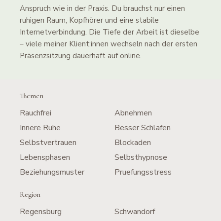
Anspruch wie in der Praxis. Du brauchst nur einen
ruhigen Raum, Kopfhörer und eine stabile
Internetverbindung. Die Tiefe der Arbeit ist dieselbe
– viele meiner Klient:innen wechseln nach der ersten
Präsenzsitzung dauerhaft auf online.
Themen
Rauchfrei
Abnehmen
Innere Ruhe
Besser Schlafen
Selbstvertrauen
Blockaden
Lebensphasen
Selbsthypnose
Beziehungsmuster
Pruefungsstress
Region
Regensburg
Schwandorf