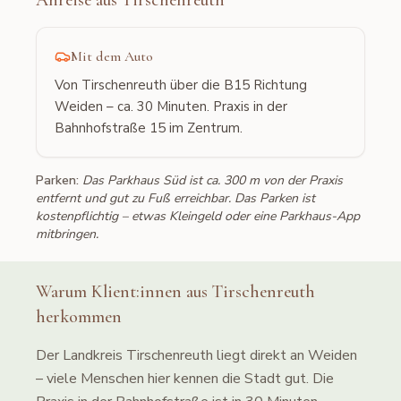
Anreise aus
Tirschenreuth
Mit dem Auto
Von Tirschenreuth über die B15 Richtung
Weiden – ca. 30 Minuten. Praxis in der
Bahnhofstraße 15 im Zentrum.
Parken:
Das Parkhaus Süd ist ca. 300 m von der Praxis
entfernt und gut zu Fuß erreichbar. Das Parken ist
kostenpflichtig – etwas Kleingeld oder eine Parkhaus-App
mitbringen.
Warum Klient:innen aus
Tirschenreuth
herkommen
Der Landkreis Tirschenreuth liegt direkt an Weiden
– viele Menschen hier kennen die Stadt gut. Die