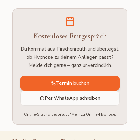
Kostenloses Erstgespräch
Du kommst aus
Tirschenreuth
und überlegst,
ob Hypnose zu deinem Anliegen passt?
Melde dich gerne – ganz unverbindlich.
Termin buchen
Per WhatsApp schreiben
Online-Sitzung bevorzugt?
Mehr zu Online-Hypnose
.