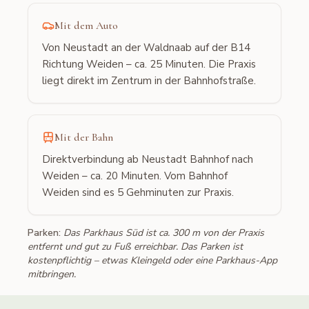
Mit dem Auto
Von Neustadt an der Waldnaab auf der B14
Richtung Weiden – ca. 25 Minuten. Die Praxis
liegt direkt im Zentrum in der Bahnhofstraße.
Mit der Bahn
Direktverbindung ab Neustadt Bahnhof nach
Weiden – ca. 20 Minuten. Vom Bahnhof
Weiden sind es 5 Gehminuten zur Praxis.
Parken:
Das Parkhaus Süd ist ca. 300 m von der Praxis
entfernt und gut zu Fuß erreichbar. Das Parken ist
kostenpflichtig – etwas Kleingeld oder eine Parkhaus-App
mitbringen.