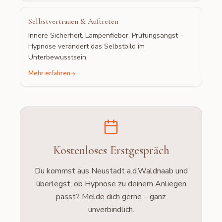
Selbstvertrauen & Auftreten
Innere Sicherheit, Lampenfieber, Prüfungsangst –
Hypnose verändert das Selbstbild im
Unterbewusstsein.
Mehr erfahren
Kostenloses Erstgespräch
Du kommst aus
Neustadt a.d.Waldnaab
und
überlegst, ob Hypnose zu deinem Anliegen
passt? Melde dich gerne – ganz
unverbindlich.