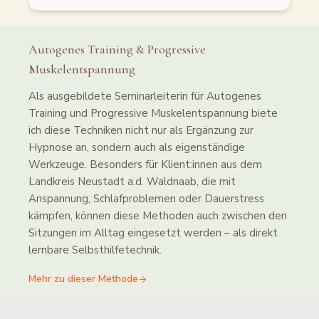
Autogenes Training & Progressive
Muskelentspannung
Als ausgebildete Seminarleiterin für Autogenes
Training und Progressive Muskelentspannung biete
ich diese Techniken nicht nur als Ergänzung zur
Hypnose an, sondern auch als eigenständige
Werkzeuge. Besonders für Klient:innen aus dem
Landkreis Neustadt a.d. Waldnaab, die mit
Anspannung, Schlafproblemen oder Dauerstress
kämpfen, können diese Methoden auch zwischen den
Sitzungen im Alltag eingesetzt werden – als direkt
lernbare Selbsthilfetechnik.
Mehr zu dieser Methode