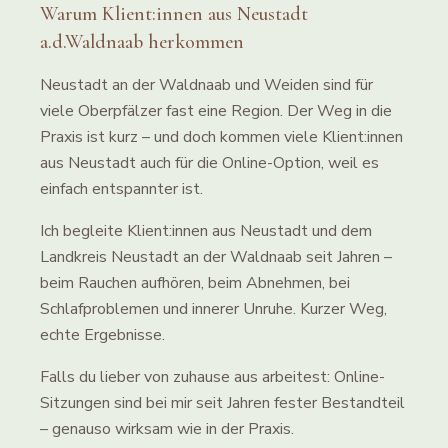
Warum Klient:innen aus
Neustadt
a.d.Waldnaab
herkommen
Neustadt an der Waldnaab und Weiden sind für
viele Oberpfälzer fast eine Region. Der Weg in die
Praxis ist kurz – und doch kommen viele Klient:innen
aus Neustadt auch für die Online-Option, weil es
einfach entspannter ist.
Ich begleite Klient:innen aus Neustadt und dem
Landkreis Neustadt an der Waldnaab seit Jahren –
beim Rauchen aufhören, beim Abnehmen, bei
Schlafproblemen und innerer Unruhe. Kurzer Weg,
echte Ergebnisse.
Falls du lieber von zuhause aus arbeitest: Online-
Sitzungen sind bei mir seit Jahren fester Bestandteil
– genauso wirksam wie in der Praxis.