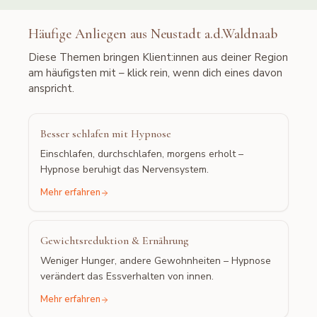
Häufige Anliegen aus
Neustadt a.d.Waldnaab
Diese Themen bringen Klient:innen aus deiner Region
am häufigsten mit – klick rein, wenn dich eines davon
anspricht.
Besser schlafen mit Hypnose
Einschlafen, durchschlafen, morgens erholt –
Hypnose beruhigt das Nervensystem.
Mehr erfahren
Gewichtsreduktion & Ernährung
Weniger Hunger, andere Gewohnheiten – Hypnose
verändert das Essverhalten von innen.
Mehr erfahren