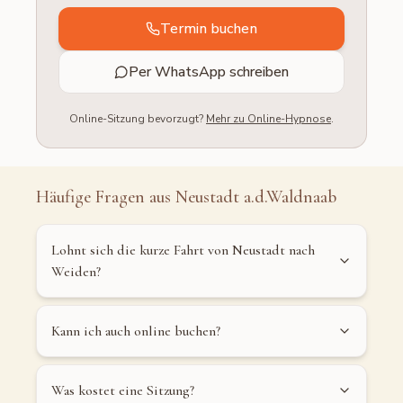
Termin buchen
Per WhatsApp schreiben
Online-Sitzung bevorzugt?
Mehr zu Online-Hypnose
.
Häufige Fragen aus
Neustadt a.d.Waldnaab
Lohnt sich die kurze Fahrt von Neustadt nach
Weiden?
Kann ich auch online buchen?
Was kostet eine Sitzung?