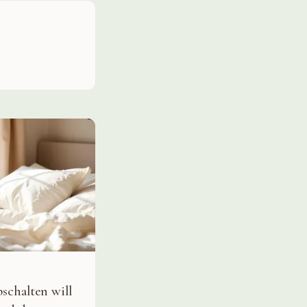
schalten will