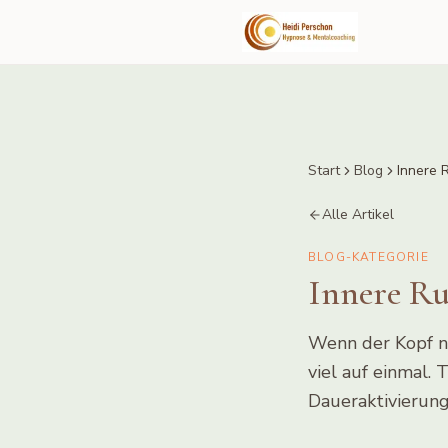
Start
Blog
Innere 
Alle Artikel
BLOG-KATEGORIE
Innere Ru
Wenn der Kopf ni
viel auf einmal.
Daueraktivierung 