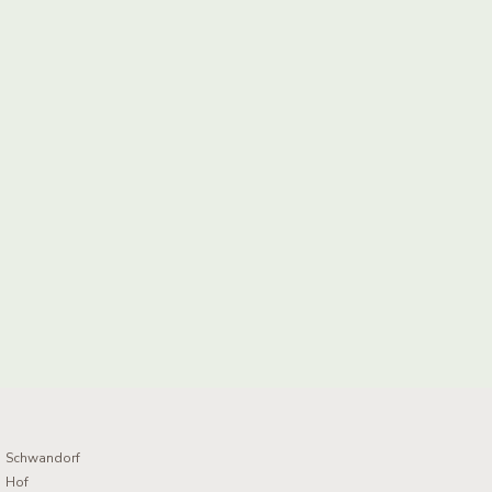
Schwandorf
Hof