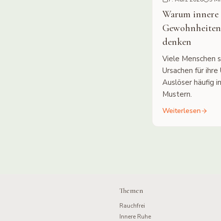
Warum innere 
Gewohnheiten z
denken
Viele Menschen 
Ursachen für ihre
Auslöser häufig in
Mustern.
Weiterlesen
Themen
Rauchfrei
Innere Ruhe