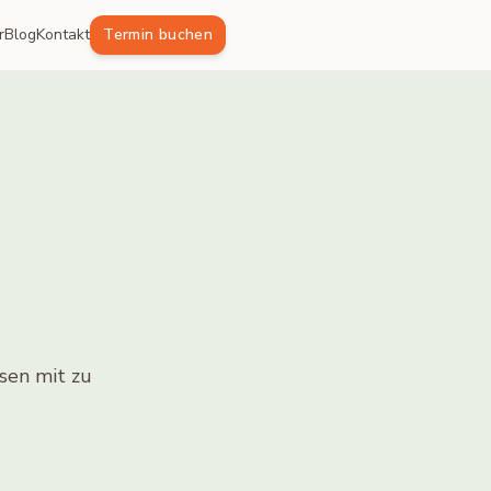
r
Blog
Kontakt
Termin buchen
sen mit zu