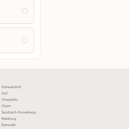
Schwandorf
Hof
Oberpfalz
Cham
Sulzbach-Rosenberg
Nabburg
Kemnath