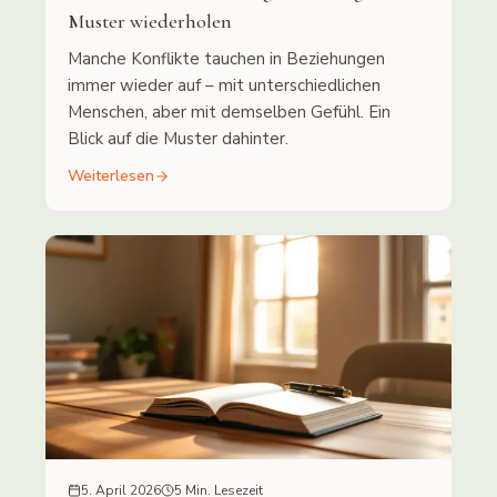
Muster wiederholen
Manche Konflikte tauchen in Beziehungen
immer wieder auf – mit unterschiedlichen
Menschen, aber mit demselben Gefühl. Ein
Blick auf die Muster dahinter.
Weiterlesen
5. April 2026
5 Min. Lesezeit