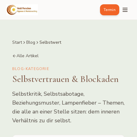
Termin
Start
Blog
Selbstwert
Alle Artikel
BLOG-KATEGORIE
Selbstvertrauen & Blockaden
Selbstkritik, Selbstsabotage,
Beziehungsmuster, Lampenfieber – Themen,
die alle an einer Stelle sitzen: dem inneren
Verhältnis zu dir selbst.