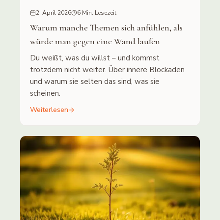
2. April 2026
6 Min. Lesezeit
Warum manche Themen sich anfühlen, als
würde man gegen eine Wand laufen
Du weißt, was du willst – und kommst
trotzdem nicht weiter. Über innere Blockaden
und warum sie selten das sind, was sie
scheinen.
Weiterlesen