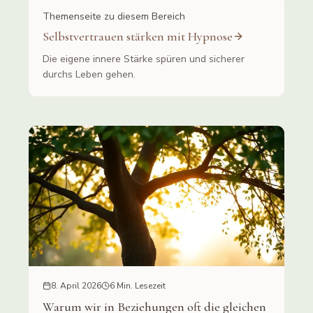
Themenseite zu diesem Bereich
Selbstvertrauen stärken mit Hypnose
Die eigene innere Stärke spüren und sicherer
durchs Leben gehen.
8. April 2026
6 Min. Lesezeit
Warum wir in Beziehungen oft die gleichen