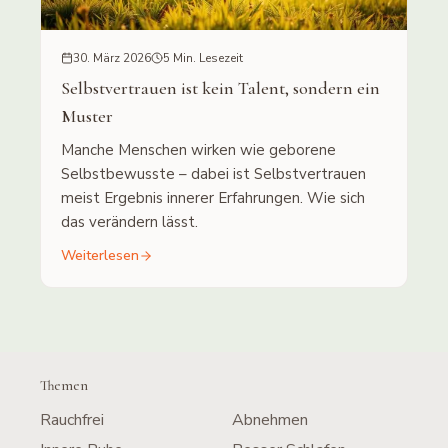
30. März 2026
5 Min. Lesezeit
Selbstvertrauen ist kein Talent, sondern ein
Muster
Manche Menschen wirken wie geborene
Selbstbewusste – dabei ist Selbstvertrauen
meist Ergebnis innerer Erfahrungen. Wie sich
das verändern lässt.
Weiterlesen
Themen
Rauchfrei
Abnehmen