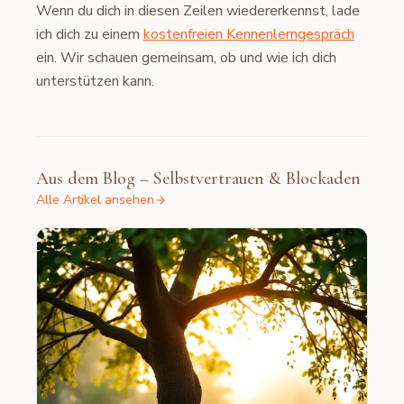
Wenn du dich in diesen Zeilen wiedererkennst, lade
ich dich zu einem
kostenfreien Kennenlerngespräch
ein. Wir schauen gemeinsam, ob und wie ich dich
unterstützen kann.
Aus dem Blog – Selbstvertrauen & Blockaden
Alle Artikel ansehen