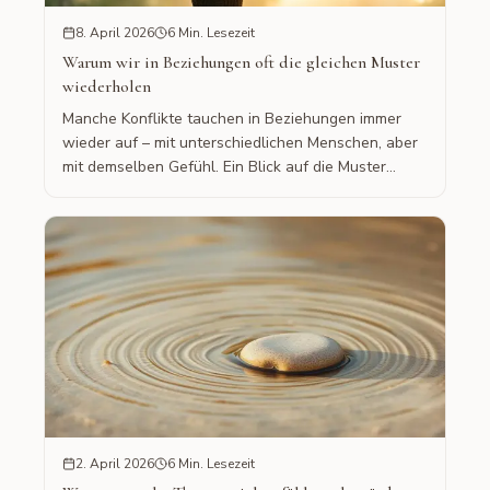
8. April 2026
6 Min. Lesezeit
Warum wir in Beziehungen oft die gleichen Muster
wiederholen
Manche Konflikte tauchen in Beziehungen immer
wieder auf – mit unterschiedlichen Menschen, aber
mit demselben Gefühl. Ein Blick auf die Muster
dahinter.
2. April 2026
6 Min. Lesezeit