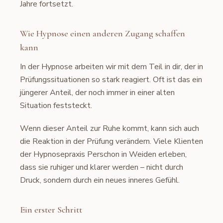
Jahre fortsetzt.
Wie Hypnose einen anderen Zugang schaffen
kann
In der Hypnose arbeiten wir mit dem Teil in dir, der in
Prüfungssituationen so stark reagiert. Oft ist das ein
jüngerer Anteil, der noch immer in einer alten
Situation feststeckt.
Wenn dieser Anteil zur Ruhe kommt, kann sich auch
die Reaktion in der Prüfung verändern. Viele Klienten
der Hypnosepraxis Perschon in Weiden erleben,
dass sie ruhiger und klarer werden – nicht durch
Druck, sondern durch ein neues inneres Gefühl.
Ein erster Schritt