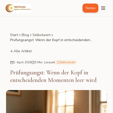
Termin
Start
Blog
Selbstwert
Prüfungsangst: Wenn der Kopf in entscheidenden
Momenten leer wird
Alle Artikel
5. April 2026
5 Min. Lesezeit
Selbstwert
Prüfungsangst: Wenn der Kopf in
entscheidenden Momenten leer wird