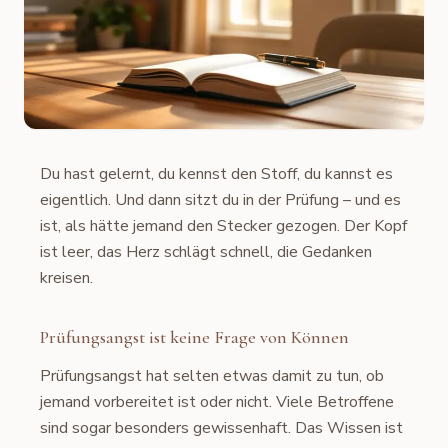
Du hast gelernt, du kennst den Stoff, du kannst es
eigentlich. Und dann sitzt du in der Prüfung – und es
ist, als hätte jemand den Stecker gezogen. Der Kopf
ist leer, das Herz schlägt schnell, die Gedanken
kreisen.
Prüfungsangst ist keine Frage von Können
Prüfungsangst hat selten etwas damit zu tun, ob
jemand vorbereitet ist oder nicht. Viele Betroffene
sind sogar besonders gewissenhaft. Das Wissen ist