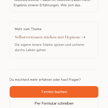
Ergebnis innerer Erfahrungen. Wie sich das
verändern lässt.
Mehr zum Thema
Selbstvertrauen stärken mit Hypnose
→
Die eigene innere Stärke spüren und sicherer
durchs Leben gehen.
Du möchtest mehr erfahren oder hast Fragen?
Termin buchen
Per Formular schreiben