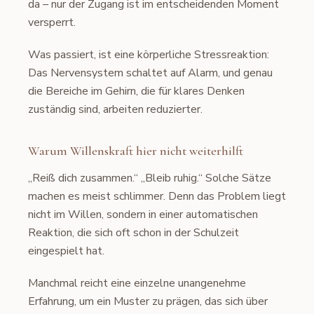
da – nur der Zugang ist im entscheidenden Moment
versperrt.
Was passiert, ist eine körperliche Stressreaktion:
Das Nervensystem schaltet auf Alarm, und genau
die Bereiche im Gehirn, die für klares Denken
zuständig sind, arbeiten reduzierter.
Warum Willenskraft hier nicht weiterhilft
„Reiß dich zusammen.“ „Bleib ruhig.“ Solche Sätze
machen es meist schlimmer. Denn das Problem liegt
nicht im Willen, sondern in einer automatischen
Reaktion, die sich oft schon in der Schulzeit
eingespielt hat.
Manchmal reicht eine einzelne unangenehme
Erfahrung, um ein Muster zu prägen, das sich über