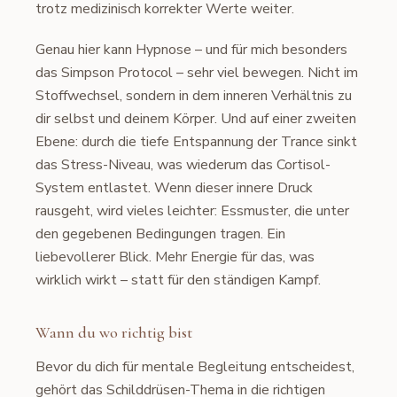
trotz medizinisch korrekter Werte weiter.
Genau hier kann Hypnose – und für mich besonders
das Simpson Protocol – sehr viel bewegen. Nicht im
Stoffwechsel, sondern in dem inneren Verhältnis zu
dir selbst und deinem Körper. Und auf einer zweiten
Ebene: durch die tiefe Entspannung der Trance sinkt
das Stress-Niveau, was wiederum das Cortisol-
System entlastet. Wenn dieser innere Druck
rausgeht, wird vieles leichter: Essmuster, die unter
den gegebenen Bedingungen tragen. Ein
liebevollerer Blick. Mehr Energie für das, was
wirklich wirkt – statt für den ständigen Kampf.
Wann du wo richtig bist
Bevor du dich für mentale Begleitung entscheidest,
gehört das Schilddrüsen-Thema in die richtigen