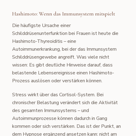
Hashimoto: Wenn das Immunsystem mitspielt
Die häufigste Ursache einer
Schilddrüsenunterfunktion bei Frauen ist heute die
Hashimoto-Thyreoiditis – eine
Autoimmunerkrankung, bei der das Immunsystem
Schilddrüsengewebe angreift. Was viele nicht
wissen: Es gibt deutliche Hinweise darauf, dass
belastende Lebensereignisse einen Hashimoto-
Prozess auslösen oder verstärken können.
Stress wirkt über das Cortisol-System. Bei
chronischer Belastung verändert sich die Aktivität
des gesamten Immunsystems – und
Autoimmunprozesse können dadurch in Gang
kommen oder sich verstärken. Das ist der Punkt, an
dem Hypnose ergänzend ansetzen kann: nicht am