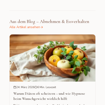
Aus dem Blog – Abnehmen & Essverhalten
Alle Artikel ansehen
24. März 2026
6 Min. Lesezeit
Warum Diäten oft scheitern – und wie Hypnose
beim Wunschgewicht wirklich hilft