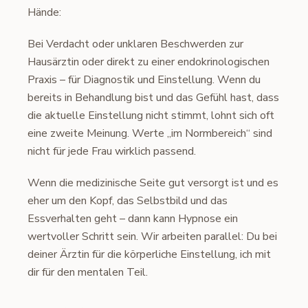
Hände:
Bei Verdacht oder unklaren Beschwerden zur
Hausärztin oder direkt zu einer endokrinologischen
Praxis – für Diagnostik und Einstellung. Wenn du
bereits in Behandlung bist und das Gefühl hast, dass
die aktuelle Einstellung nicht stimmt, lohnt sich oft
eine zweite Meinung. Werte „im Normbereich“ sind
nicht für jede Frau wirklich passend.
Wenn die medizinische Seite gut versorgt ist und es
eher um den Kopf, das Selbstbild und das
Essverhalten geht – dann kann Hypnose ein
wertvoller Schritt sein. Wir arbeiten parallel: Du bei
deiner Ärztin für die körperliche Einstellung, ich mit
dir für den mentalen Teil.