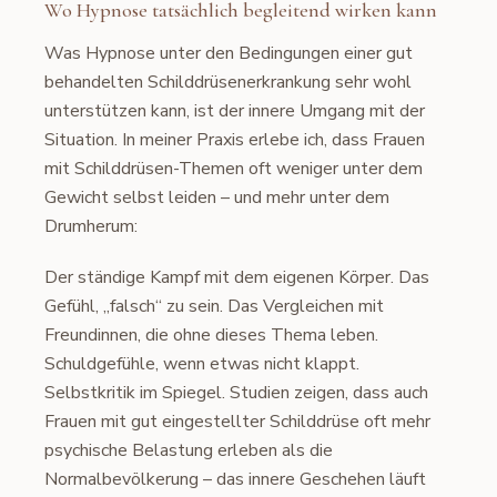
Wo Hypnose tatsächlich begleitend wirken kann
Was Hypnose unter den Bedingungen einer gut
behandelten Schilddrüsenerkrankung sehr wohl
unterstützen kann, ist der innere Umgang mit der
Situation. In meiner Praxis erlebe ich, dass Frauen
mit Schilddrüsen-Themen oft weniger unter dem
Gewicht selbst leiden – und mehr unter dem
Drumherum:
Der ständige Kampf mit dem eigenen Körper. Das
Gefühl, „falsch“ zu sein. Das Vergleichen mit
Freundinnen, die ohne dieses Thema leben.
Schuldgefühle, wenn etwas nicht klappt.
Selbstkritik im Spiegel. Studien zeigen, dass auch
Frauen mit gut eingestellter Schilddrüse oft mehr
psychische Belastung erleben als die
Normalbevölkerung – das innere Geschehen läuft