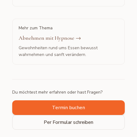
Mehr zum Thema
Abnehmen mit Hypnose
→
Gewohnheiten rund ums Essen bewusst
wahrnehmen und sanft verändern.
Du möchtest mehr erfahren oder hast Fragen?
Termin buchen
Per Formular schreiben