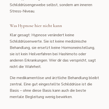
Schilddrüsengewebe selbst, sondern am inneren
Stress-Niveau.
Was Hypnose hier nicht kann
Klar gesagt: Hypnose verändert keine
Schilddrüsenwerte. Sie ist keine medizinische
Behandlung, sie ersetzt keine Hormoneinstellung,
sie ist kein Heilverfahren bei Hashimoto oder
anderen Erkrankungen. Wer dir das verspricht, sagt
nicht die Wahrheit.
Die medikamentöse und ärztliche Behandlung bleibt
zentral. Eine gut eingestellte Schilddrüse ist die
Basis – ohne diese Basis kann auch die beste
mentale Begleitung wenig bewirken.