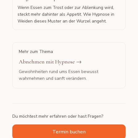
Wenn Essen zum Trost oder zur Ablenkung wird,
steckt mehr dahinter als Appetit. Wie Hypnose in
Weiden dieses Muster an der Wurzel angeht.
Mehr zum Thema
Abnehmen mit Hypnose
→
Gewohnheiten rund ums Essen bewusst
wahrnehmen und sanft verändern.
Du möchtest mehr erfahren oder hast Fragen?
Termin buchen