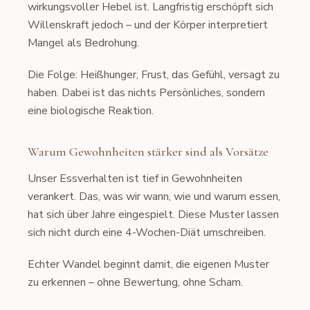
wirkungsvoller Hebel ist. Langfristig erschöpft sich
Willenskraft jedoch – und der Körper interpretiert
Mangel als Bedrohung.
Die Folge: Heißhunger, Frust, das Gefühl, versagt zu
haben. Dabei ist das nichts Persönliches, sondern
eine biologische Reaktion.
Warum Gewohnheiten stärker sind als Vorsätze
Unser Essverhalten ist tief in Gewohnheiten
verankert. Das, was wir wann, wie und warum essen,
hat sich über Jahre eingespielt. Diese Muster lassen
sich nicht durch eine 4-Wochen-Diät umschreiben.
Echter Wandel beginnt damit, die eigenen Muster
zu erkennen – ohne Bewertung, ohne Scham.