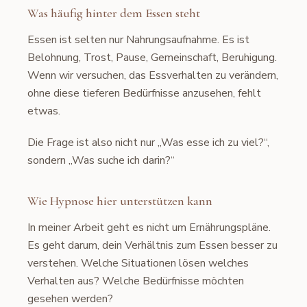
Was häufig hinter dem Essen steht
Essen ist selten nur Nahrungsaufnahme. Es ist
Belohnung, Trost, Pause, Gemeinschaft, Beruhigung.
Wenn wir versuchen, das Essverhalten zu verändern,
ohne diese tieferen Bedürfnisse anzusehen, fehlt
etwas.
Die Frage ist also nicht nur „Was esse ich zu viel?“,
sondern „Was suche ich darin?“
Wie Hypnose hier unterstützen kann
In meiner Arbeit geht es nicht um Ernährungspläne.
Es geht darum, dein Verhältnis zum Essen besser zu
verstehen. Welche Situationen lösen welches
Verhalten aus? Welche Bedürfnisse möchten
gesehen werden?