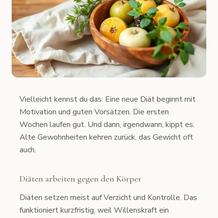
Vielleicht kennst du das: Eine neue Diät beginnt mit
Motivation und guten Vorsätzen. Die ersten
Wochen laufen gut. Und dann, irgendwann, kippt es.
Alte Gewohnheiten kehren zurück, das Gewicht oft
auch.
Diäten arbeiten gegen den Körper
Diäten setzen meist auf Verzicht und Kontrolle. Das
funktioniert kurzfristig, weil Willenskraft ein