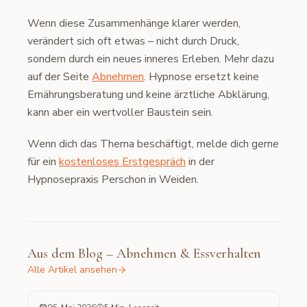
Wenn diese Zusammenhänge klarer werden,
verändert sich oft etwas – nicht durch Druck,
sondern durch ein neues inneres Erleben. Mehr dazu
auf der Seite
Abnehmen
. Hypnose ersetzt keine
Ernährungsberatung und keine ärztliche Abklärung,
kann aber ein wertvoller Baustein sein.
Wenn dich das Thema beschäftigt, melde dich gerne
für ein
kostenloses Erstgespräch
in der
Hypnosepraxis Perschon in Weiden.
Aus dem Blog – Abnehmen & Essverhalten
Alle Artikel ansehen